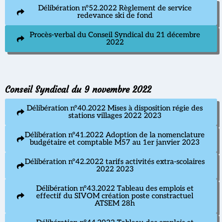
Délibération n°52.2022 Règlement de service
redevance ski de fond
Procès-verbal du Conseil Syndical du 21 décembre
2022
Conseil Syndical du 9 novembre 2022
Délibération n°40.2022 Mises à disposition régie des
stations villages 2022 2023
Délibération n°41.2022 Adoption de la nomenclature
budgétaire et comptable M57 au 1er janvier 2023
Délibération n°42.2022 tarifs activités extra-scolaires
2022 2023
Délibération n°43.2022 Tableau des emplois et
effectif du SIVOM création poste constractuel
ATSEM 28h