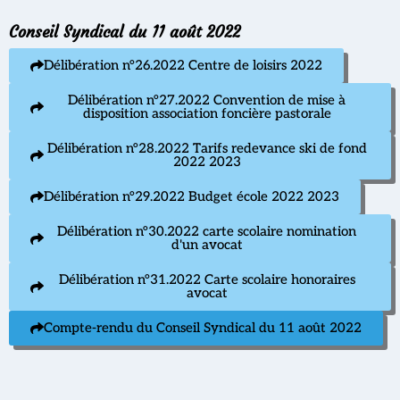
Conseil Syndical du 11 août 2022
Délibération n°26.2022 Centre de loisirs 2022
Délibération n°27.2022 Convention de mise à
disposition association foncière pastorale
Délibération n°28.2022 Tarifs redevance ski de fond
2022 2023
Délibération n°29.2022 Budget école 2022 2023
Délibération n°30.2022 carte scolaire nomination
d'un avocat
Délibération n°31.2022 Carte scolaire honoraires
avocat
Compte-rendu du Conseil Syndical du 11 août 2022