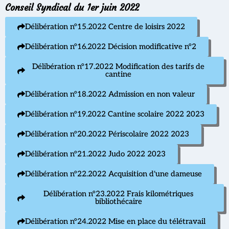
Conseil Syndical du 1er juin 2022
Délibération n°15.2022 Centre de loisirs 2022
Délibération n°16.2022 Décision modificative n°2
Délibération n°17.2022 Modification des tarifs de
cantine
Délibération n°18.2022 Admission en non valeur
Délibération n°19.2022 Cantine scolaire 2022 2023
Délibération n°20.2022 Périscolaire 2022 2023
Délibération n°21.2022 Judo 2022 2023
Délibération n°22.2022 Acquisition d'une dameuse
Délibération n°23.2022 Frais kilométriques
bibliothécaire
Délibération n°24.2022 Mise en place du télétravail