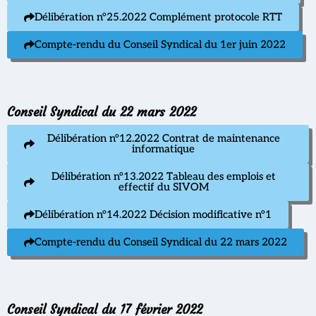
Délibération n°25.2022 Complément protocole RTT
Compte-rendu du Conseil Syndical du 1er juin 2022
Conseil Syndical du 22 mars 2022
Délibération n°12.2022 Contrat de maintenance
informatique
Délibération n°13.2022 Tableau des emplois et
effectif du SIVOM
Délibération n°14.2022 Décision modificative n°1
Compte-rendu du Conseil Syndical du 22 mars 2022
Conseil Syndical du 17 février 2022