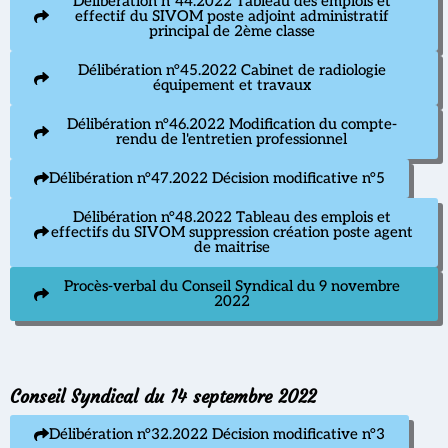
Délibération n°44.2022 Tableau des emplois et
effectif du SIVOM poste adjoint administratif
principal de 2ème classe
Délibération n°45.2022 Cabinet de radiologie
équipement et travaux
Délibération n°46.2022 Modification du compte-
rendu de l'entretien professionnel
Délibération n°47.2022 Décision modificative n°5
Délibération n°48.2022 Tableau des emplois et
effectifs du SIVOM suppression création poste agent
de maitrise
Procès-verbal du Conseil Syndical du 9 novembre
2022
Conseil Syndical du 14 septembre 2022
Délibération n°32.2022 Décision modificative n°3