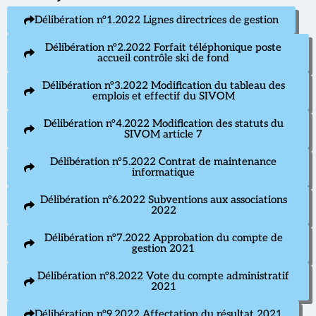
Délibération n°1.2022 Lignes directrices de gestion
Délibération n°2.2022 Forfait téléphonique poste
accueil contrôle ski de fond
Délibération n°3.2022 Modification du tableau des
emplois et effectif du SIVOM
Délibération n°4.2022 Modification des statuts du
SIVOM article 7
Délibération n°5.2022 Contrat de maintenance
informatique
Délibération n°6.2022 Subventions aux associations
2022
Délibération n°7.2022 Approbation du compte de
gestion 2021
Délibération n°8.2022 Vote du compte administratif
2021
Délibération n°9.2022 Affectation du résultat 2021