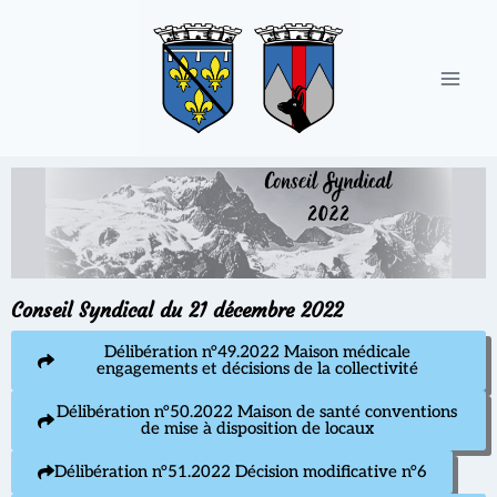
Conseil Syndical du 21 décembre 2022
Délibération n°49.2022 Maison médicale
engagements et décisions de la collectivité
Délibération n°50.2022 Maison de santé conventions
de mise à disposition de locaux
Délibération n°51.2022 Décision modificative n°6