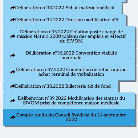
Délibération n°33.2022 Achat matériel médical
Délibération n°34.2022 Décision modificative n°4
Délibération n°35.2022 Création poste chargé de
mission Natura 2000 tableau des emplois et effectif
du SIVOM
Délibération n°36.2022 Convention viablité
hivernale
Délibération n°37.2022 Convention de refacturation
achat terminal de verbalisation
Délibération n°38.2022 Billetterie ski de fond
Délibération n°39.2022 Modification des statuts du
SIVOM prise de compétence maison médicale
Compte-rendu du Conseil Syndical du 14 septembre
2022