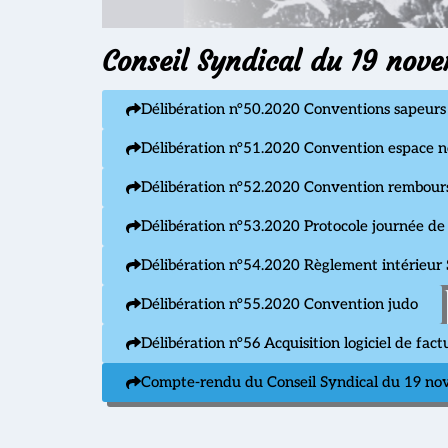
Conseil Syndical du 19 nov
Délibération n°50.2020 Conventions sapeurs
Délibération n°51.2020 Convention espace n
Délibération n°52.2020 Convention rembours
Délibération n°53.2020 Protocole journée de
Délibération n°54.2020 Règlement intérieu
Délibération n°55.2020 Convention judo
Délibération n°56 Acquisition logiciel de fact
Compte-rendu du Conseil Syndical du 19 n