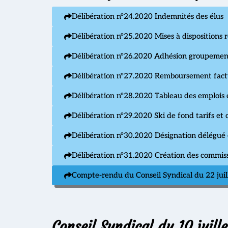
Délibération n°24.2020 Indemnités des élus
Délibération n°25.2020 Mises à dispositions
Délibération n°26.2020 Adhésion groupem
Délibération n°27.2020 Remboursement factur
Délibération n°28.2020 Tableau des emplois
Délibération n°29.2020 Ski de fond tarifs e
Délibération n°30.2020 Désignation délégué
Délibération n°31.2020 Création des commis
Compte-rendu du Conseil Syndical du 22 juil
Conseil Syndical du 10 juill