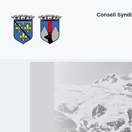
Conseil Syndi