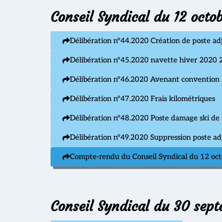
Conseil Syndical du 12 octo
Délibération n°44.2020 Création de poste adj
Délibération n°45.2020 navette hiver 2020
Délibération n°46.2020 Avenant convention r
Délibération n°47.2020 Frais kilométriques
Délibération n°48.2020 Poste damage ski de
Délibération n°49.2020 Suppression poste adj
Compte-rendu du Conseil Syndical du 12 oc
Conseil Syndical du 30 sep