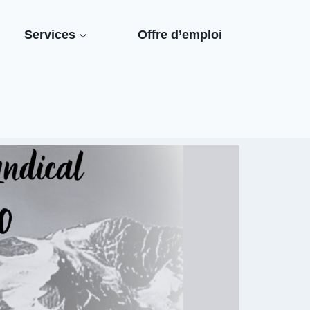
Services
Offre d’emploi