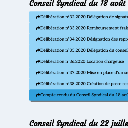
Conseil Syndical du 18 août
Délibération n°32.2020 Délégation de signat
Délibération n°33.2020 Remboursement frais 
Délibération n°34.2020 Désignation des rep
Délibération n°35.2020 Délégation du conseil
Délibération n°36.2020 Location chargeuse
Délibération n°37.2020 Mise en place d'un se
Délibération n°38.2020 Création de poste sec
Compte-rendu du Conseil Syndical du 18 ao
Conseil Syndical du 22 juill