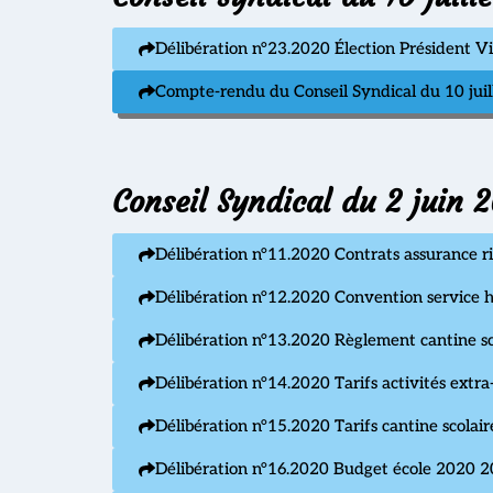
Délibération n°23.2020 Élection Président V
Compte-rendu du Conseil Syndical du 10 juil
Conseil Syndical du 2 juin 
Délibération n°11.2020 Contrats assurance ri
Délibération n°12.2020 Convention service h
Délibération n°13.2020 Règlement cantine sc
Délibération n°14.2020 Tarifs activités extr
Délibération n°15.2020 Tarifs cantine scola
Délibération n°16.2020 Budget école 2020 