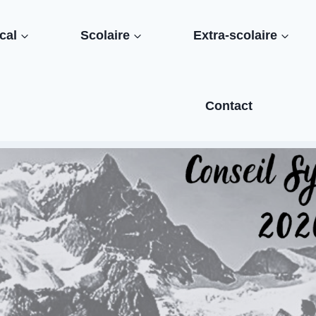
cal
Scolaire
Extra-scolaire
Contact