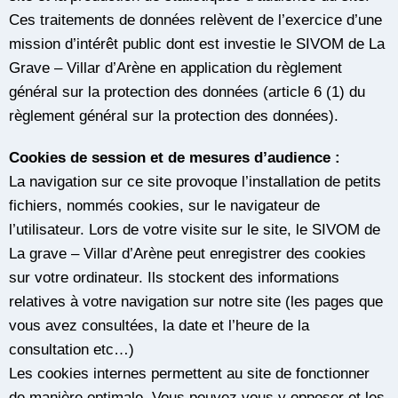
Ces traitements de données relèvent de l’exercice d’une
mission d’intérêt public dont est investie le SIVOM de La
Grave – Villar d’Arène en application du règlement
général sur la protection des données (article 6 (1) du
règlement général sur la protection des données).
Cookies de session et de mesures d’audience :
La navigation sur ce site provoque l’installation de petits
fichiers, nommés cookies, sur le navigateur de
l’utilisateur. Lors de votre visite sur le site, le SIVOM de
La grave – Villar d’Arène peut enregistrer des cookies
sur votre ordinateur. Ils stockent des informations
relatives à votre navigation sur notre site (les pages que
vous avez consultées, la date et l’heure de la
consultation etc…)
Les cookies internes permettent au site de fonctionner
de manière optimale. Vous pouvez vous y opposer et les