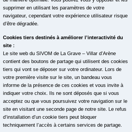
supprimer en utilisant les paramètres de votre
navigateur, cependant votre expérience utilisateur risque
d’être dégradée.
Cookies tiers destinés à améliorer l’interactivité du
site :
Le site web du SIVOM de La Grave – Villar d’Arène
contient des boutons de partage qui utilisent des cookies
tiers qui vont se déposer sur votre ordinateur. Lors de
votre première visite sur le site, un bandeau vous
informe de la présence de ces cookies et vous invite à
indiquer votre choix. Ils ne sont déposés que si vous
acceptez ou que vous poursuivez votre navigation sur le
site en visitant une seconde page de notre site. Le refus
d’installation d’un cookie tiers peut bloquer
techniquement l’accès à certains services de partage.