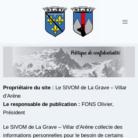
Propriétaire du site :
Le SIVOM de La Grave – Villar
d’Arène
Le responsable de publication :
FONS Olivier,
Président
Le SIVOM de La Grave – Villar d’Arène collecte des
informations personnelles pour le besoin de certains