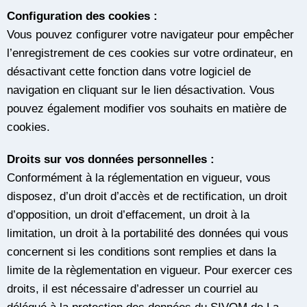
Configuration des cookies :
Vous pouvez configurer votre navigateur pour empêcher
l’enregistrement de ces cookies sur votre ordinateur, en
désactivant cette fonction dans votre logiciel de
navigation en cliquant sur le lien désactivation. Vous
pouvez également modifier vos souhaits en matière de
cookies.
Droits sur vos données personnelles :
Conformément à la réglementation en vigueur, vous
disposez, d’un droit d’accès et de rectification, un droit
d’opposition, un droit d’effacement, un droit à la
limitation, un droit à la portabilité des données qui vous
concernent si les conditions sont remplies et dans la
limite de la règlementation en vigueur. Pour exercer ces
droits, il est nécessaire d’adresser un courriel au