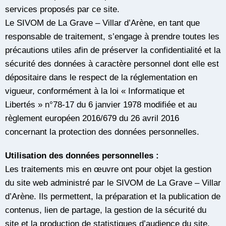
services proposés par ce site.
Le SIVOM de La Grave – Villar d’Arène, en tant que
responsable de traitement, s’engage à prendre toutes les
précautions utiles afin de préserver la confidentialité et la
sécurité des données à caractère personnel dont elle est
dépositaire dans le respect de la réglementation en
vigueur, conformément à la loi « Informatique et
Libertés » n°78-17 du 6 janvier 1978 modifiée et au
règlement européen 2016/679 du 26 avril 2016
concernant la protection des données personnelles.
Utilisation des données personnelles :
Les traitements mis en œuvre ont pour objet la gestion
du site web administré par le SIVOM de La Grave – Villar
d’Arène. Ils permettent, la préparation et la publication de
contenus, lien de partage, la gestion de la sécurité du
site et la production de statistiques d’audience du site.